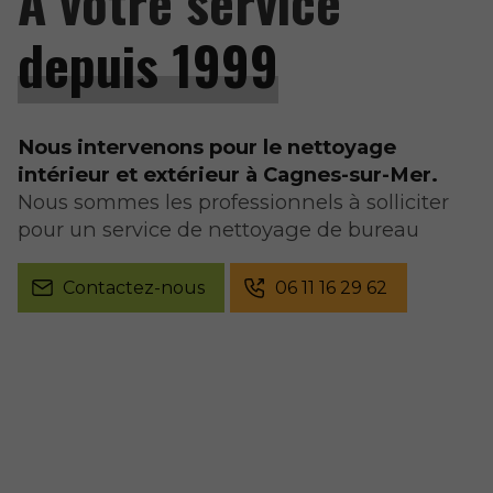
À votre service
depuis 1999
Nous intervenons pour le nettoyage
intérieur et extérieur à Cagnes-sur-Mer.
Nous sommes les professionnels à solliciter
pour un service de nettoyage de bureau
Contactez-nous
06 11 16 29 62