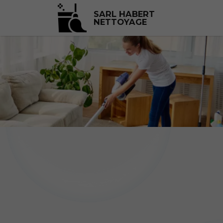
SARL HABERT
NETTOYAGE