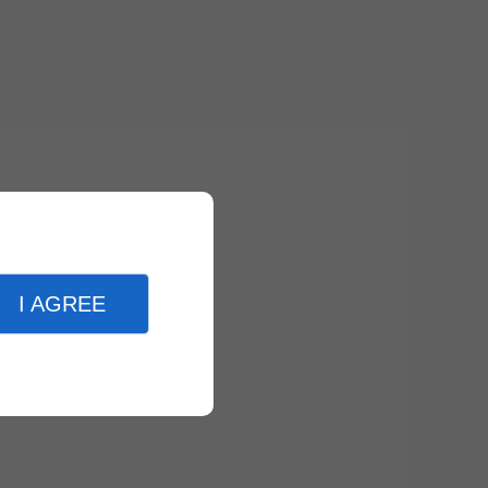
I AGREE