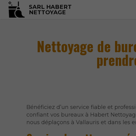
SARL HABERT
NETTOYAGE
Nettoyage de bur
prendr
Bénéficiez d’un service fiable et profess
confiant vos bureaux à Habert Nettoyag
nous déplaçons à Vallauris et dans les e