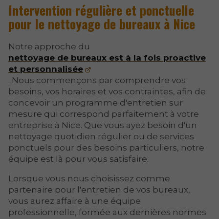
Intervention régulière et ponctuelle
pour le nettoyage de bureaux à Nice
Notre approche du
nettoyage de bureaux est à la fois proactive
et personnalisée
. Nous commençons par comprendre vos
besoins, vos horaires et vos contraintes, afin de
concevoir un programme d'entretien sur
mesure qui correspond parfaitement à votre
entreprise à Nice. Que vous ayez besoin d'un
nettoyage quotidien régulier ou de services
ponctuels pour des besoins particuliers, notre
équipe est là pour vous satisfaire.
Lorsque vous nous choisissez comme
partenaire pour l'entretien de vos bureaux,
vous aurez affaire à une équipe
professionnelle, formée aux dernières normes