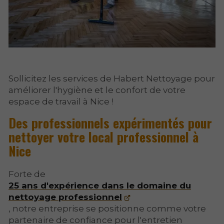
Sollicitez les services de Habert Nettoyage pour
améliorer l'hygiène et le confort de votre
espace de travail à Nice !
Des professionnels expérimentés pour
nettoyer votre local professionnel à
Nice
Forte de
25 ans d'expérience dans le domaine du
nettoyage professionnel
, notre entreprise se positionne comme votre
partenaire de confiance pour l'entretien