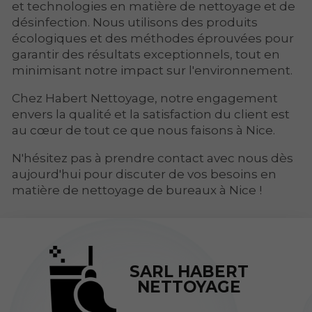
et technologies en matière de nettoyage et de
désinfection. Nous utilisons des produits
écologiques et des méthodes éprouvées pour
garantir des résultats exceptionnels, tout en
minimisant notre impact sur l'environnement.
Chez Habert Nettoyage, notre engagement
envers la qualité et la satisfaction du client est
au cœur de tout ce que nous faisons à Nice.
N'hésitez pas à prendre contact avec nous dès
aujourd'hui pour discuter de vos besoins en
matière de nettoyage de bureaux à Nice !
SARL HABERT
NETTOYAGE