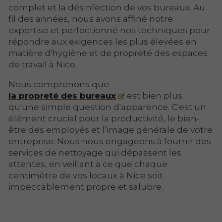
complet et la désinfection de vos bureaux. Au
fil des années, nous avons affiné notre
expertise et perfectionné nos techniques pour
répondre aux exigences les plus élevées en
matière d'hygiène et de propreté des espaces
de travail à Nice.
Nous comprenons que
la propreté des bureaux
est bien plus
qu'une simple question d'apparence. C'est un
élément crucial pour la productivité, le bien-
être des employés et l’image générale de votre
entreprise. Nous nous engageons à fournir des
services de nettoyage qui dépassent les
attentes, en veillant à ce que chaque
centimètre de vos locaux à Nice soit
impeccablement propre et salubre.